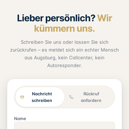
Lieber persönlich?
Wir
kümmern uns.
Schreiben Sie uns oder lassen Sie sich
zurückrufen – es meldet sich ein echter Mensch
aus Augsburg, kein Callcenter, kein
Autoresponder.
Nachricht
Rückruf
schreiben
anfordern
Name