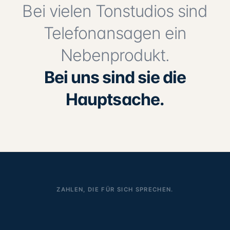
Bei vielen Tonstudios sind
Telefonansagen ein
Nebenprodukt.
Bei uns sind sie die
Hauptsache.
ZAHLEN, DIE FÜR SICH SPRECHEN.