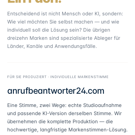
Entscheidend ist nicht Mensch oder KI, sondern:
Wie viel möchten Sie selbst machen — und wie
individuell soll die Lösung sein? Die übrigen
dreizehn Marken sind spezialisierte Ableger für
Länder, Kanäle und Anwendungsfälle.
FÜR SIE PRODUZIERT · INDIVIDUELLE MARKENSTIMME
anrufbeantworter24.com
Eine Stimme, zwei Wege: echte Studioaufnahme
und passende KI-Version derselben Stimme. Wir
übernehmen die komplette Produktion — die
hochwertige, langfristige Markenstimmen-Lösung.