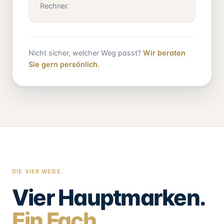
Rechner.
Nicht sicher, welcher Weg passt?
Wir beraten
Sie gern persönlich.
DIE VIER WEGE.
Vier Hauptmarken.
Ein Fach.