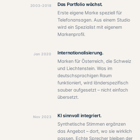
Das Portfolio wächst.
2003–2018
Erste eigene Marke speziell für
Telefonansagen. Aus einem Studio
wird ein Spezialist mit eigenem
Markenprofil.
Internationalisierung.
Jan 2020
Marken für Österreich, die Schweiz
und Liechtenstein. Was im
deutschsprachigen Raum
funktioniert, wird länderspezifisch
sauber aufgesetzt – nicht einfach
übersetzt.
KI sinnvoll integriert.
Nov 2023
Synthetische Stimmen ergänzen
das Angebot – dort, wo sie wirklich
passen. Echte Sprecher bleiben der