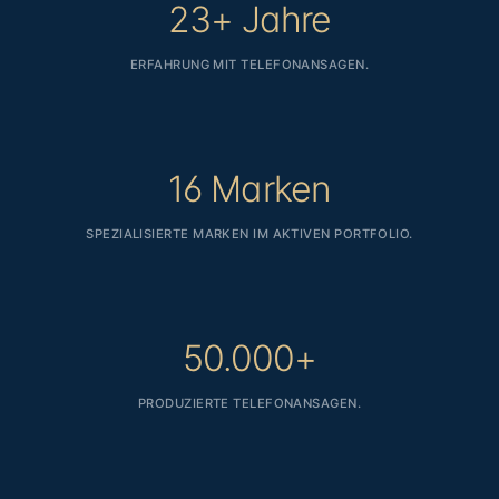
23+
Jahre
ERFAHRUNG MIT TELEFONANSAGEN.
16
Marken
SPEZIALISIERTE MARKEN IM AKTIVEN PORTFOLIO.
50.000+
PRODUZIERTE TELEFONANSAGEN.