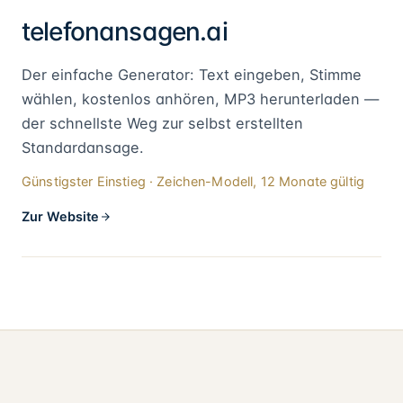
telefonansagen.ai
Der einfache Generator: Text eingeben, Stimme
wählen, kostenlos anhören, MP3 herunterladen —
der schnellste Weg zur selbst erstellten
Standardansage.
Günstigster Einstieg · Zeichen-Modell, 12 Monate gültig
Zur Website