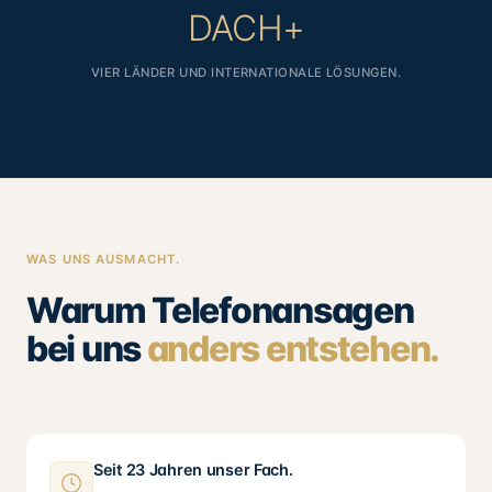
DACH+
VIER LÄNDER UND INTERNATIONALE LÖSUNGEN.
WAS UNS AUSMACHT.
Warum Telefonansagen
bei uns
anders entstehen.
Seit 23 Jahren unser Fach.