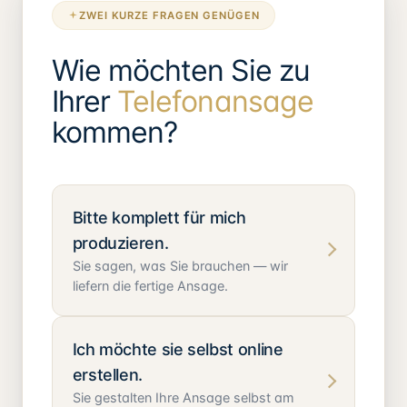
ZWEI KURZE FRAGEN GENÜGEN
Wie möchten Sie zu
Ihrer
Telefonansage
kommen?
Bitte komplett für mich
produzieren.
Sie sagen, was Sie brauchen — wir
liefern die fertige Ansage.
Ich möchte sie selbst online
erstellen.
Sie gestalten Ihre Ansage selbst am