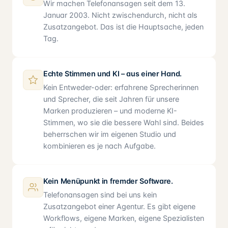
Wir machen Telefonansagen seit dem 13.
Januar 2003. Nicht zwischendurch, nicht als
Zusatzangebot. Das ist die Hauptsache, jeden
Tag.
Echte Stimmen und KI – aus einer Hand.
Kein Entweder-oder: erfahrene Sprecherinnen
und Sprecher, die seit Jahren für unsere
Marken produzieren – und moderne KI-
Stimmen, wo sie die bessere Wahl sind. Beides
beherrschen wir im eigenen Studio und
kombinieren es je nach Aufgabe.
Kein Menüpunkt in fremder Software.
Telefonansagen sind bei uns kein
Zusatzangebot einer Agentur. Es gibt eigene
Workflows, eigene Marken, eigene Spezialisten