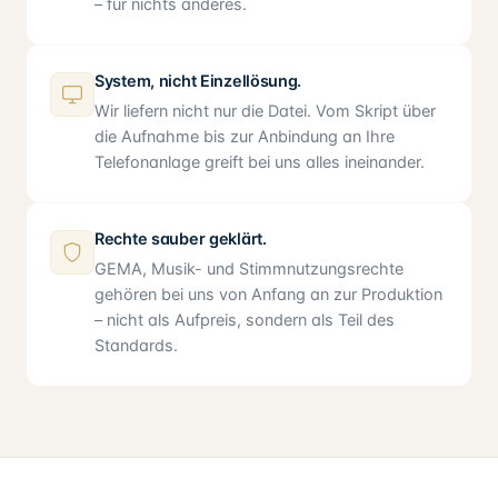
– für nichts anderes.
System, nicht Einzellösung.
Wir liefern nicht nur die Datei. Vom Skript über
die Aufnahme bis zur Anbindung an Ihre
Telefonanlage greift bei uns alles ineinander.
Rechte sauber geklärt.
GEMA, Musik- und Stimmnutzungsrechte
gehören bei uns von Anfang an zur Produktion
– nicht als Aufpreis, sondern als Teil des
Standards.