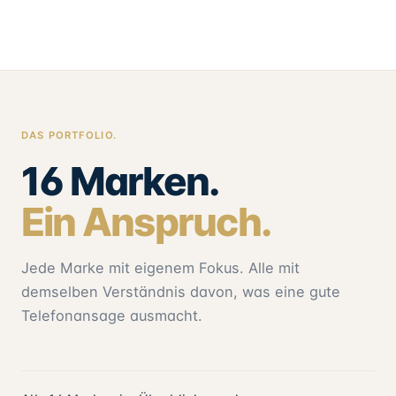
DAS PORTFOLIO.
16 Marken.
Ein Anspruch.
Jede Marke mit eigenem Fokus. Alle mit
demselben Verständnis davon, was eine gute
Telefonansage ausmacht.