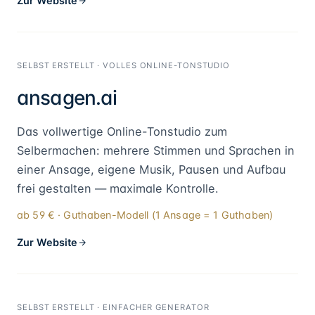
Zur Website
SELBST ERSTELLT · VOLLES ONLINE-TONSTUDIO
ansagen.ai
Das vollwertige Online-Tonstudio zum
Selbermachen: mehrere Stimmen und Sprachen in
einer Ansage, eigene Musik, Pausen und Aufbau
frei gestalten — maximale Kontrolle.
ab 59 € · Guthaben-Modell (1 Ansage = 1 Guthaben)
Zur Website
SELBST ERSTELLT · EINFACHER GENERATOR