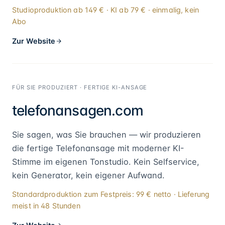
Studioproduktion ab 149 € · KI ab 79 € · einmalig, kein
Abo
Zur Website
FÜR SIE PRODUZIERT · FERTIGE KI-ANSAGE
telefonansagen.com
Sie sagen, was Sie brauchen — wir produzieren
die fertige Telefonansage mit moderner KI-
Stimme im eigenen Tonstudio. Kein Selfservice,
kein Generator, kein eigener Aufwand.
Standardproduktion zum Festpreis: 99 € netto · Lieferung
meist in 48 Stunden