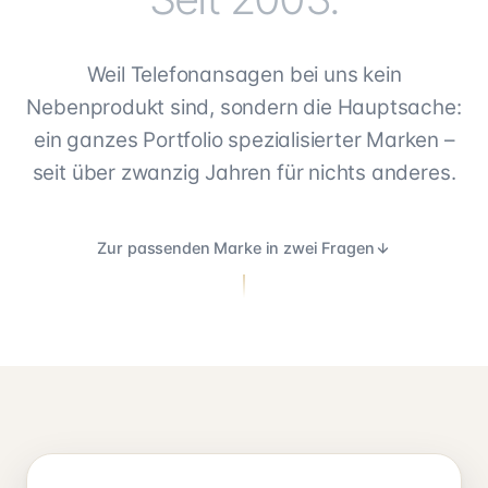
Weil Telefonansagen bei uns kein
Nebenprodukt sind, sondern die Hauptsache:
ein ganzes Portfolio spezialisierter Marken –
seit über zwanzig Jahren für nichts anderes.
Zur passenden Marke in zwei Fragen